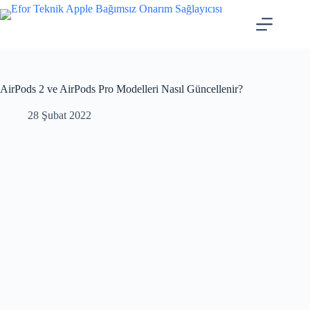
AirPods 2 ve AirPods Pro Modelleri Nasıl Güncellenir?
28 Şubat 2022